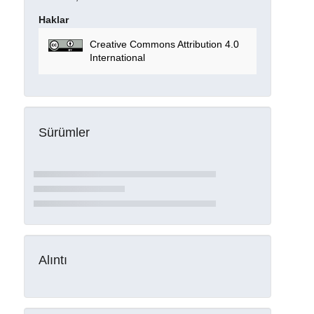
Haklar
Creative Commons Attribution 4.0
International
Sürümler
Alıntı