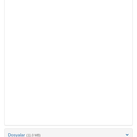
Dosyalar
(11.0 MB)