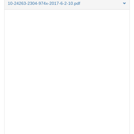
10-24263-2304-974x-2017-6-2-10.pdf