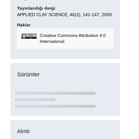
Yayınlandığı dergi
APPLIED CLAY SCIENCE, 46(2), 141-147, 2009.
Haklar
Creative Commons Attribution 4.0
International
Sürümler
Alıntı