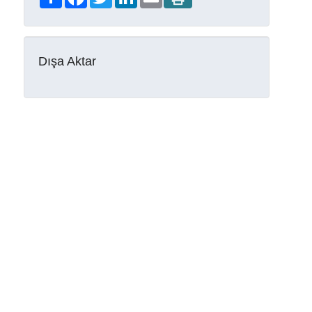
Dışa Aktar