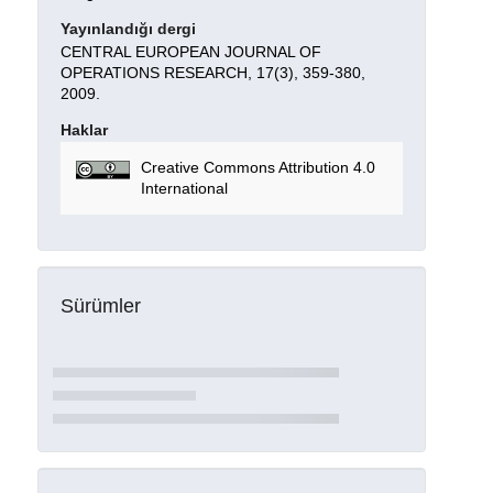
Yayınlandığı dergi
CENTRAL EUROPEAN JOURNAL OF
OPERATIONS RESEARCH, 17(3), 359-380,
2009.
Haklar
Creative Commons Attribution 4.0
International
Sürümler