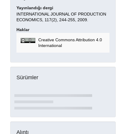
Yayınlandığı dergi
INTERNATIONAL JOURNAL OF PRODUCTION
ECONOMICS, 117(2), 244-255, 2009.
Haklar
Creative Commons Attribution 4.0
International
Sürümler
Alıntı