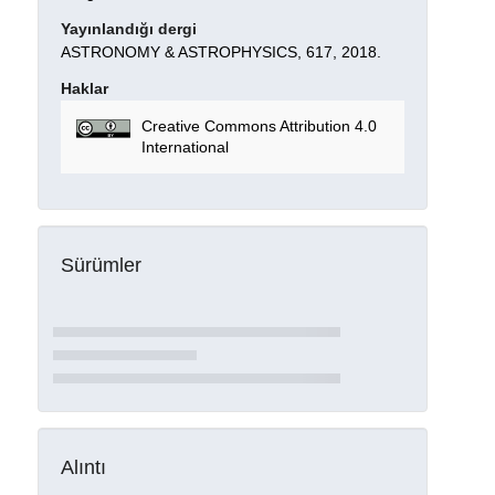
Yayınlandığı dergi
ASTRONOMY & ASTROPHYSICS, 617, 2018.
Haklar
Creative Commons Attribution 4.0
International
Sürümler
Alıntı