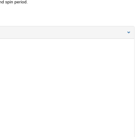
nd spin period.