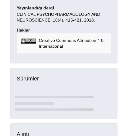
Yayınlandığı dergi
CLINICAL PSYCHOPHARMACOLOGY AND
NEUROSCIENCE, 16(4), 415-421, 2018.
Haklar
Creative Commons Attribution 4.0
International
Sürümler
Alıntı