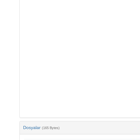
Dosyalar
(165 Bytes)