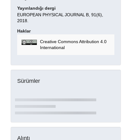
Yayınlandığı dergi
EUROPEAN PHYSICAL JOURNAL B, 91(6),
2018.
Haklar
Creative Commons Attribution 4.0
International
Sürümler
Alıntı