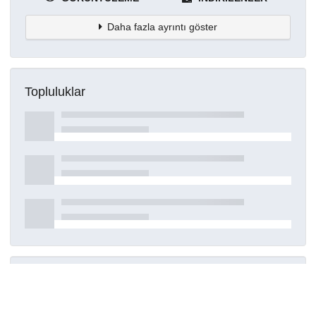
Daha fazla ayrıntı göster
Topluluklar
Detaylar
Oluşturuldu