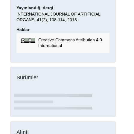
Yayınlandığı dergi
INTERNATIONAL JOURNAL OF ARTIFICIAL
ORGANS, 41(2), 108-114, 2018.
Haklar
Creative Commons Attribution 4.0
International
Sürümler
Alıntı