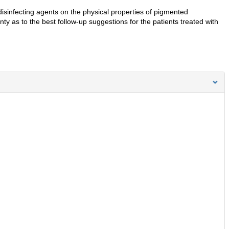
disinfecting agents on the physical properties of pigmented
nty as to the best follow-up suggestions for the patients treated with