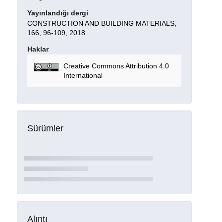
Yayınlandığı dergi
CONSTRUCTION AND BUILDING MATERIALS,
166, 96-109, 2018.
Haklar
Creative Commons Attribution 4.0
International
Sürümler
Alıntı