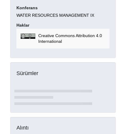
Konferans
WATER RESOURCES MANAGEMENT IX
Haklar
Creative Commons Attribution 4.0
International
Sürümler
Alıntı