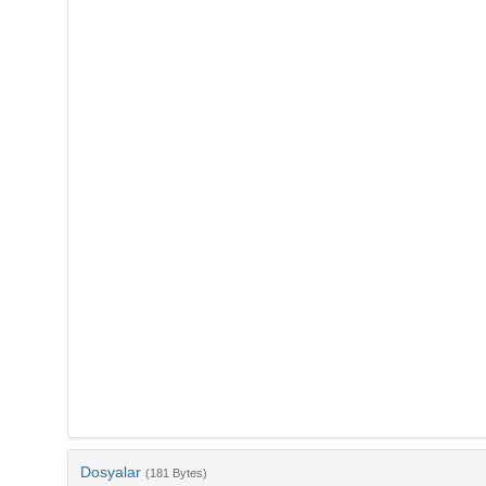
Dosyalar
(181 Bytes)