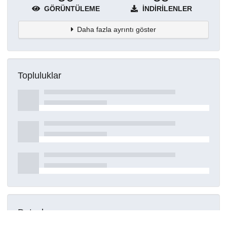
GÖRÜNTÜLEME
İNDIRILENLER
Daha fazla ayrıntı göster
Topluluklar
Detaylar