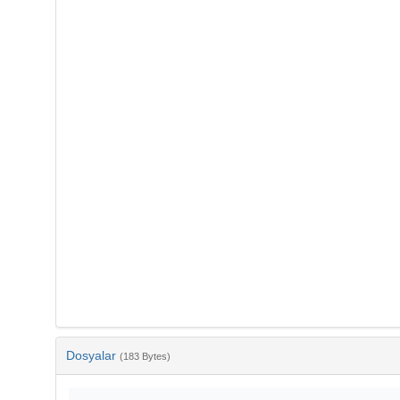
Dosyalar
(183 Bytes)