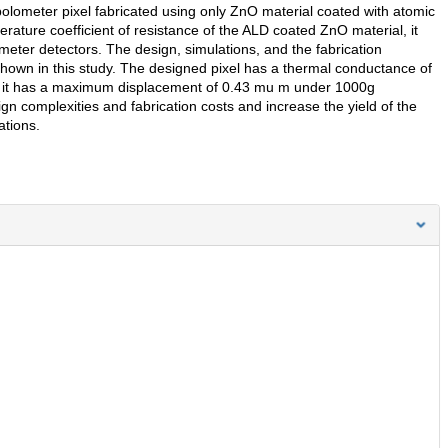
olometer pixel fabricated using only ZnO material coated with atomic
rature coefficient of resistance of the ALD coated ZnO material, it
meter detectors. The design, simulations, and the fabrication
hown in this study. The designed pixel has a thermal conductance of
le it has a maximum displacement of 0.43 mu m under 1000g
gn complexities and fabrication costs and increase the yield of the
ations.