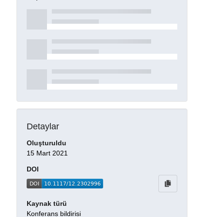
Detaylar
Oluşturuldu
15 Mart 2021
DOI
Kaynak türü
Konferans bildirisi