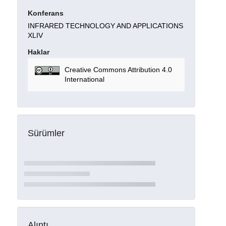
Konferans
INFRARED TECHNOLOGY AND APPLICATIONS
XLIV
Haklar
Creative Commons Attribution 4.0
International
Sürümler
Alıntı