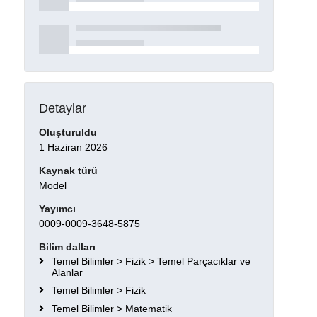
Detaylar
Oluşturuldu
1 Haziran 2026
Kaynak türü
Model
Yayımcı
0009-0009-3648-5875
Bilim dalları
Temel Bilimler > Fizik > Temel Parçacıklar ve
Alanlar
Temel Bilimler > Fizik
Temel Bilimler > Matematik