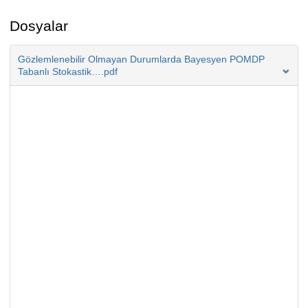
Dosyalar
Gözlemlenebilir Olmayan Durumlarda Bayesyen POMDP
Tabanlı Stokastik….pdf