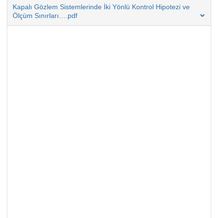
Kapalı Gözlem Sistemlerinde İki Yönlü Kontrol Hipotezi ve
Ölçüm Sınırları….pdf