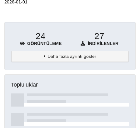
2026-01-01
24
27
GÖRÜNTÜLEME
İNDIRILENLER
Daha fazla ayrıntı göster
Topluluklar