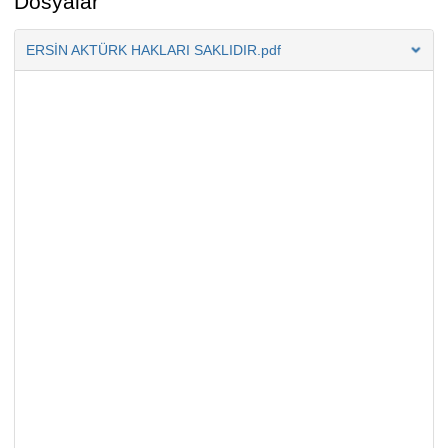
Dosyalar
ERSİN AKTÜRK HAKLARI SAKLIDIR.pdf