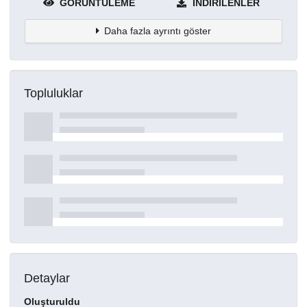
GÖRÜNTÜLEME
İNDIRILENLER
Daha fazla ayrıntı göster
Topluluklar
Detaylar
Oluşturuldu