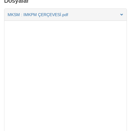
Dosyalar
MKSM : IMKPM ÇERÇEVESİ.pdf