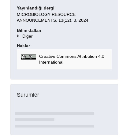
Yayınlandığı dergi
MICROBIOLOGY RESOURCE
ANNOUNCEMENTS, 13(12), 3, 2024.
Bilim dalları
Diğer
Haklar
Creative Commons Attribution 4.0
International
Sürümler