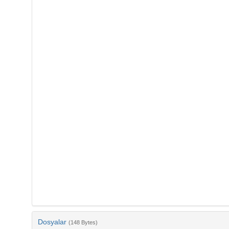
Dosyalar
(148 Bytes)