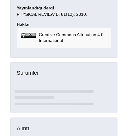
Yayınlandığı dergi
PHYSICAL REVIEW B, 81(12), 2010.
Haklar
Creative Commons Attribution 4.0
International
Sürümler
Alıntı