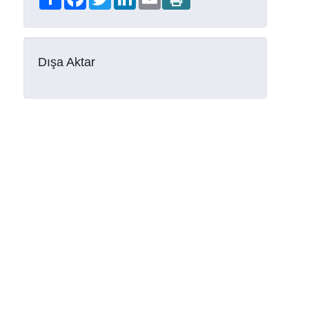
Dışa Aktar