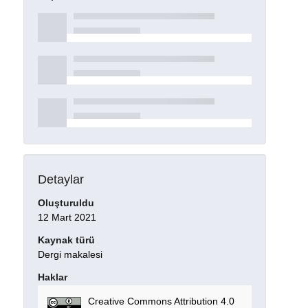
Detaylar
Oluşturuldu
12 Mart 2021
Kaynak türü
Dergi makalesi
Haklar
Creative Commons Attribution 4.0