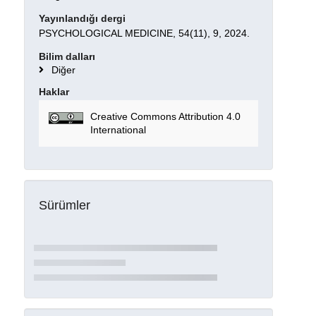
Yayınlandığı dergi
PSYCHOLOGICAL MEDICINE, 54(11), 9, 2024.
Bilim dalları
Diğer
Haklar
Creative Commons Attribution 4.0
International
Sürümler