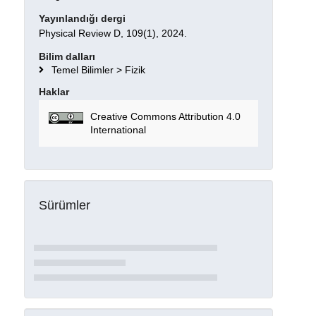
Yayınlandığı dergi
Physical Review D, 109(1), 2024.
Bilim dalları
Temel Bilimler > Fizik
Haklar
Creative Commons Attribution 4.0
International
Sürümler