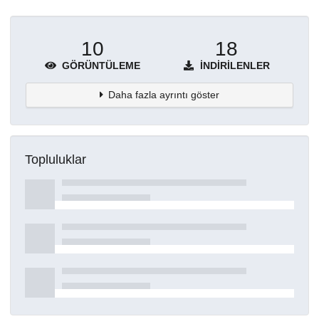
10
18
GÖRÜNTÜLEME
İNDIRILENLER
Daha fazla ayrıntı göster
Topluluklar