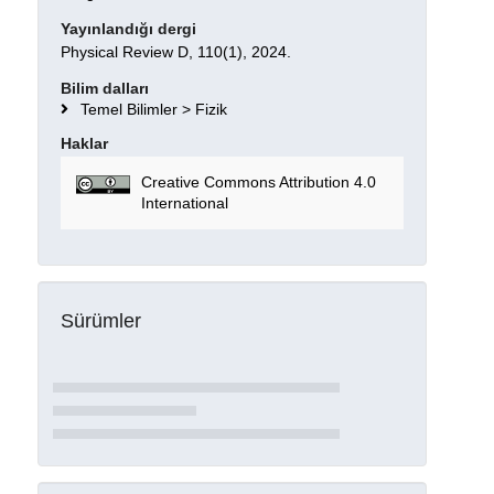
Yayınlandığı dergi
Physical Review D, 110(1), 2024.
Bilim dalları
Temel Bilimler > Fizik
Haklar
Creative Commons Attribution 4.0
International
Sürümler