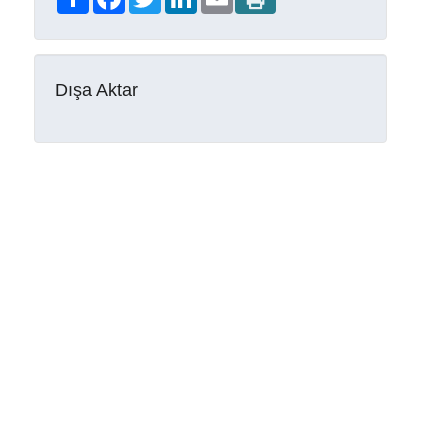
Dışa Aktar