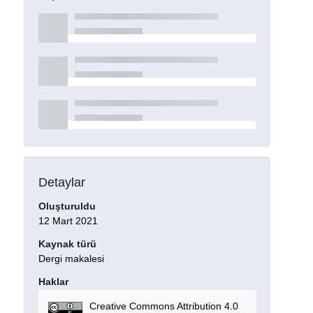
Detaylar
Oluşturuldu
12 Mart 2021
Kaynak türü
Dergi makalesi
Haklar
Creative Commons Attribution 4.0