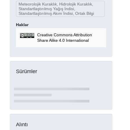
Meteorolojik Kuraklık, Hidrolojik Kuraklık,
Standartlaştırılmış Yağış İndisi,
Standartlaştırılmış Akım İndisi, Ortak Bilgi
Haklar
Creative Commons Attribution
Share Alike 4.0 International
Sürümler
Alıntı