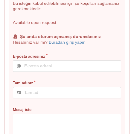
Bu isteğin kabul edilebilmesi için şu koşulları sağlamanız
gerekmektedir:
Available upon request.
Şu anda oturum açmamış durumdasınız
.
Hesabınız var mı?
Buradan giriş yapın
E-posta adresiniz
Tam adınız
Mesaj iste