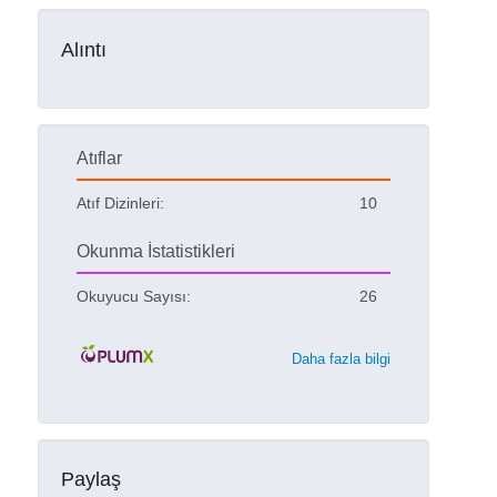
Alıntı
Atıflar
Atıf Dizinleri:
10
Okunma İstatistikleri
Okuyucu Sayısı:
26
Daha fazla bilgi
Paylaş