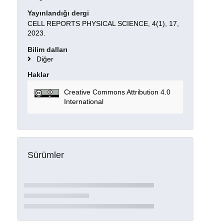
Yayınlandığı dergi
CELL REPORTS PHYSICAL SCIENCE, 4(1), 17,
2023.
Bilim dalları
Diğer
Haklar
Creative Commons Attribution 4.0
International
Sürümler