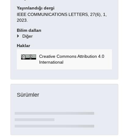
Yayınlandığı dergi
IEEE COMMUNICATIONS LETTERS, 27(6), 1,
2023.
Bilim dalları
Diğer
Haklar
Creative Commons Attribution 4.0
International
Sürümler