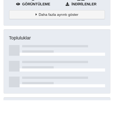
GÖRÜNTÜLEME
İNDIRILENLER
Daha fazla ayrıntı göster
Topluluklar
Detaylar