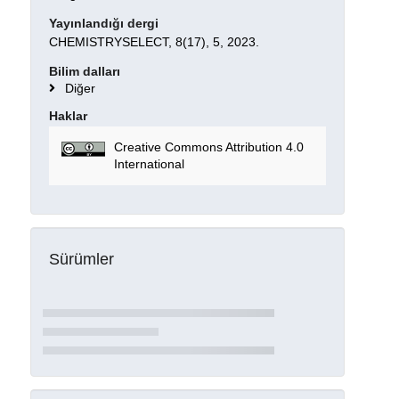
Yayınlandığı dergi
CHEMISTRYSELECT, 8(17), 5, 2023.
Bilim dalları
Diğer
Haklar
Creative Commons Attribution 4.0
International
Sürümler