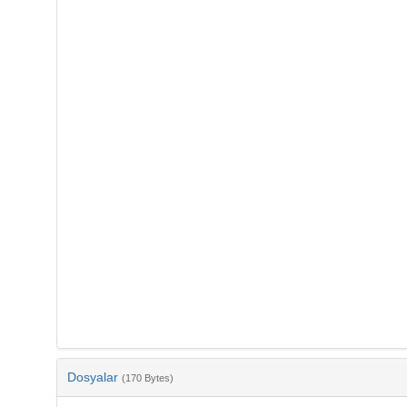
Dosyalar
(170 Bytes)