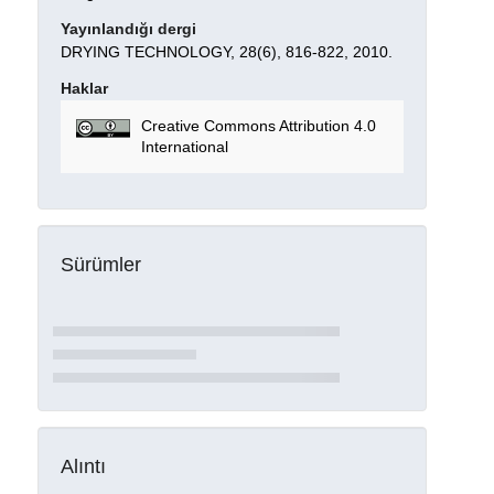
Yayınlandığı dergi
DRYING TECHNOLOGY, 28(6), 816-822, 2010.
Haklar
Creative Commons Attribution 4.0
International
Sürümler
Alıntı