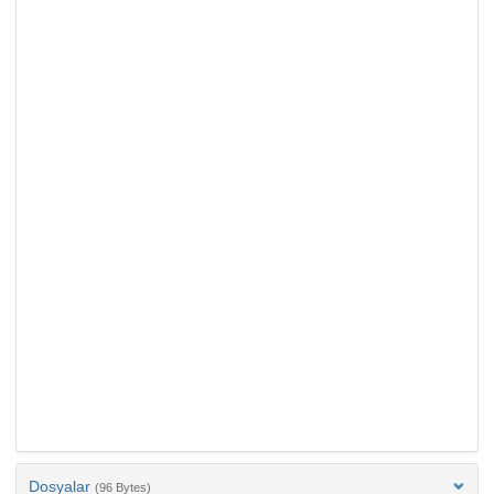
Dosyalar
(96 Bytes)