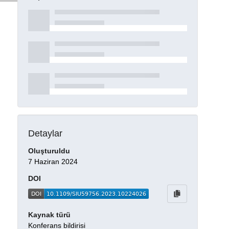
Detaylar
Oluşturuldu
7 Haziran 2024
DOI
Kaynak türü
Konferans bildirisi