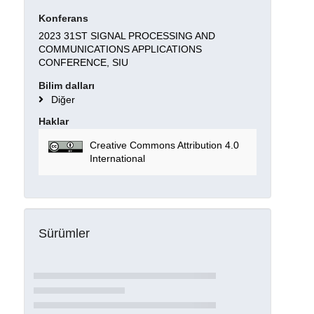
Konferans
2023 31ST SIGNAL PROCESSING AND
COMMUNICATIONS APPLICATIONS
CONFERENCE, SIU
Bilim dalları
Diğer
Haklar
Creative Commons Attribution 4.0
International
Sürümler