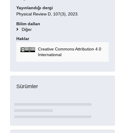
Yayınlandığı dergi
Physical Review D, 107(3), 2023.
Bilim dalları
Diğer
Haklar
Creative Commons Attribution 4.0
International
Sürümler