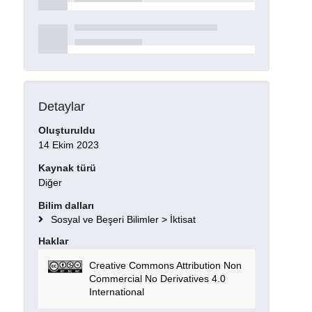
Detaylar
Oluşturuldu
14 Ekim 2023
Kaynak türü
Diğer
Bilim dalları
Sosyal ve Beşeri Bilimler > İktisat
Haklar
Creative Commons Attribution Non
Commercial No Derivatives 4.0
International