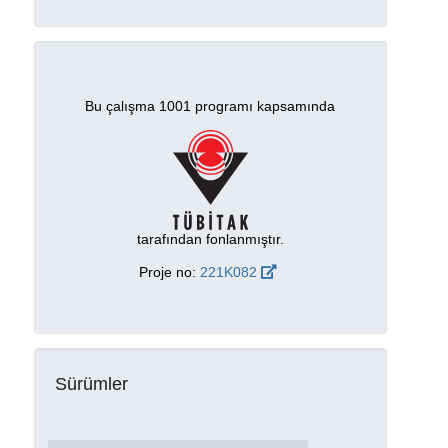
Bu çalışma 1001 programı kapsamında
tarafından fonlanmıştır.
Proje no:
221K082
Sürümler