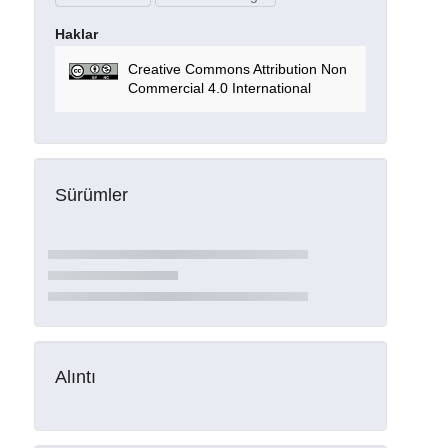
Haklar
Creative Commons Attribution Non
Commercial 4.0 International
Sürümler
Alıntı