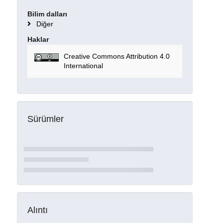
Bilim dalları
Diğer
Haklar
Creative Commons Attribution 4.0
International
Sürümler
Alıntı