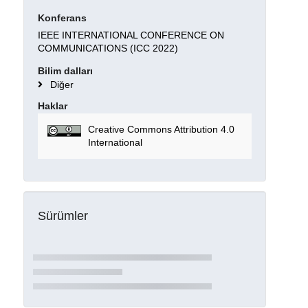
Konferans
IEEE INTERNATIONAL CONFERENCE ON
COMMUNICATIONS (ICC 2022)
Bilim dalları
Diğer
Haklar
Creative Commons Attribution 4.0
International
Sürümler