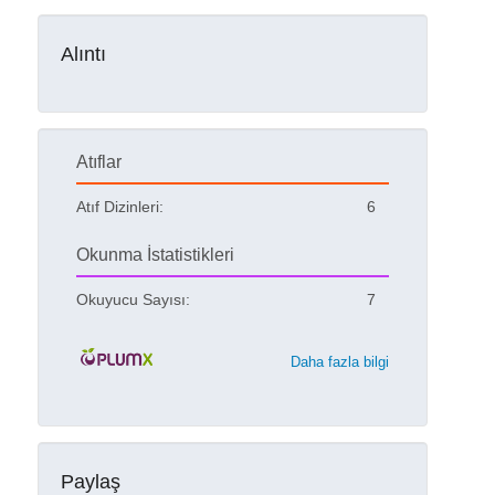
Alıntı
Atıflar
Atıf Dizinleri:
6
Okunma İstatistikleri
Okuyucu Sayısı:
7
Daha fazla bilgi
Paylaş