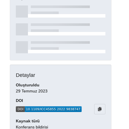
Detaylar
Oluşturuldu
29 Temmuz 2023
DOI
Kaynak türü
Konferans bildirisi