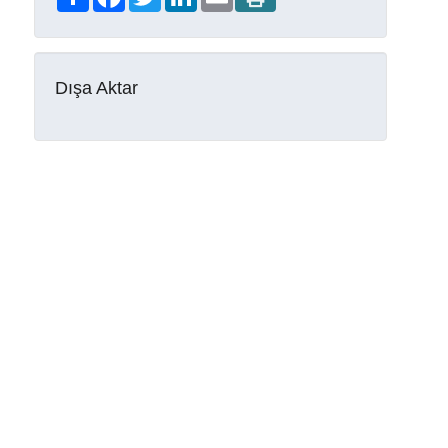
Dışa Aktar