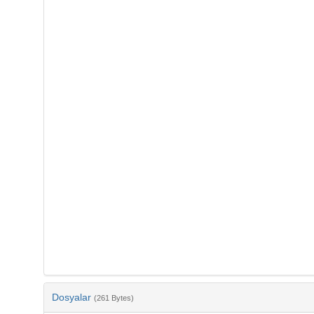
Dosyalar
(261 Bytes)