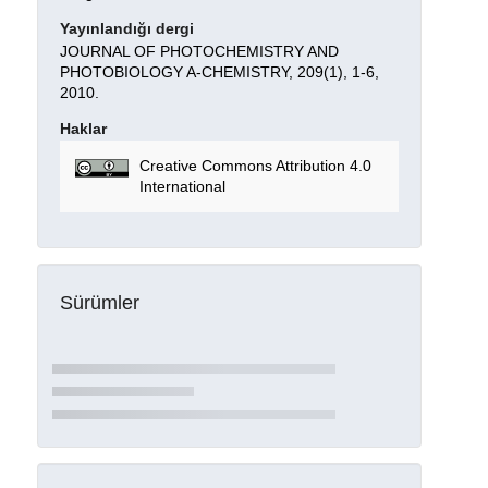
Yayınlandığı dergi
JOURNAL OF PHOTOCHEMISTRY AND
PHOTOBIOLOGY A-CHEMISTRY, 209(1), 1-6,
2010.
Haklar
Creative Commons Attribution 4.0
International
Sürümler