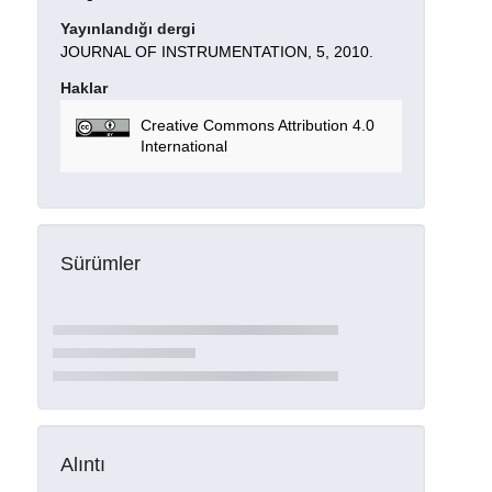
Yayınlandığı dergi
JOURNAL OF INSTRUMENTATION, 5, 2010.
Haklar
Creative Commons Attribution 4.0
International
Sürümler
Alıntı