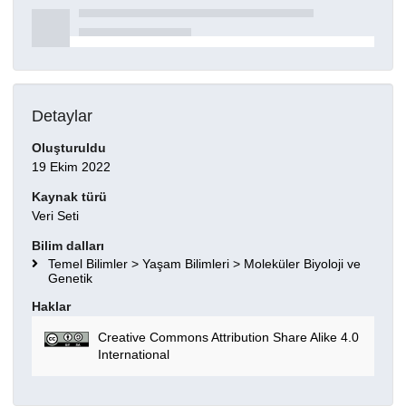
Detaylar
Oluşturuldu
19 Ekim 2022
Kaynak türü
Veri Seti
Bilim dalları
Temel Bilimler > Yaşam Bilimleri > Moleküler Biyoloji ve
Genetik
Haklar
Creative Commons Attribution Share Alike 4.0
International