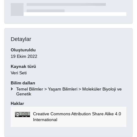
Detaylar
Oluşturuldu
19 Ekim 2022
Kaynak türü
Veri Seti
Bilim dalları
Temel Bilimler > Yaşam Bilimleri > Moleküler Biyoloji ve
Genetik
Haklar
Creative Commons Attribution Share Alike 4.0
International