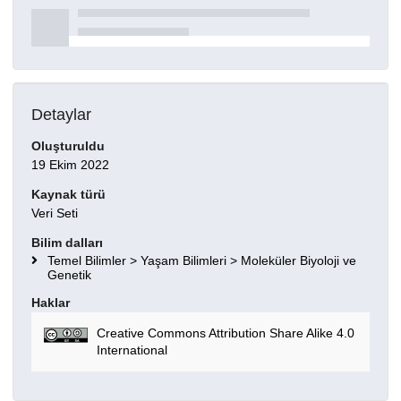
Detaylar
Oluşturuldu
19 Ekim 2022
Kaynak türü
Veri Seti
Bilim dalları
Temel Bilimler > Yaşam Bilimleri > Moleküler Biyoloji ve
Genetik
Haklar
Creative Commons Attribution Share Alike 4.0
International