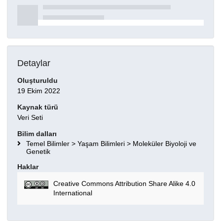
Detaylar
Oluşturuldu
19 Ekim 2022
Kaynak türü
Veri Seti
Bilim dalları
Temel Bilimler > Yaşam Bilimleri > Moleküler Biyoloji ve
Genetik
Haklar
Creative Commons Attribution Share Alike 4.0
International