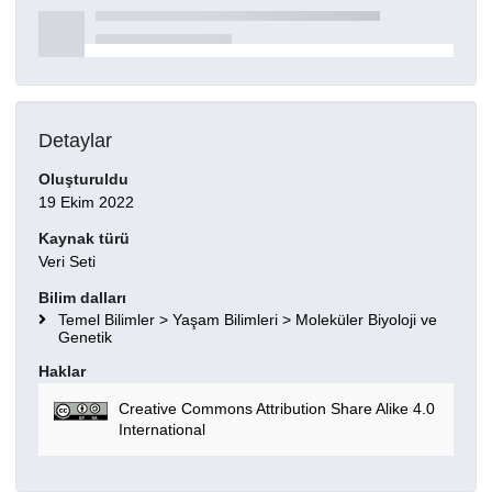
Detaylar
Oluşturuldu
19 Ekim 2022
Kaynak türü
Veri Seti
Bilim dalları
Temel Bilimler > Yaşam Bilimleri > Moleküler Biyoloji ve
Genetik
Haklar
Creative Commons Attribution Share Alike 4.0
International